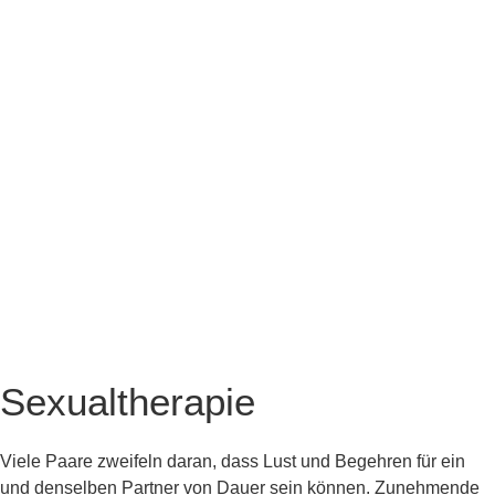
Sexualtherapie
Viele Paare zweifeln daran, dass Lust und Begehren für ein
und denselben Partner von Dauer sein können. Zunehmende