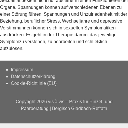
Sexualität besteht nicht nur aus einem reinen Funktionieren der
Organe. Spannungen können auf verschiedenen Ebenen zu
einer Störung führen. Spannungen und Unzufriedenheit mit der
Beziehung, beruflicher Stress, Wechseljahre und depressive
Verstimmungen können sich in sexuellen Symptomatiken
ausdrücken. Es geht in der Therapie darum, das jeweilige
Symptomzu verstehen, zu bearbeiten und schließlich
aufzulösen.
Impressum
Datenschutzerklärung
Cookie-Richtlinie (EU)
Copyright 2026
vis à vis – Praxis für Einzel- und
Paarberatung | Bergisch Gladbach-Refrath